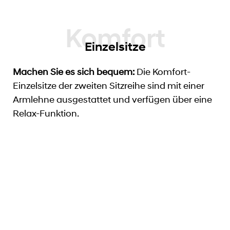
Einzelsitze
Machen Sie es sich bequem:
Die Komfort-
Einzelsitze der zweiten Sitzreihe sind mit einer
Armlehne ausgestattet und verfügen über eine
Relax-Funktion.