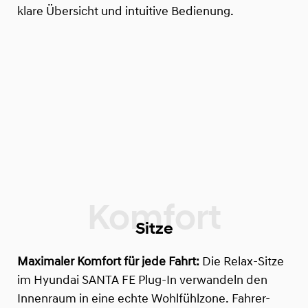
klare Übersicht und intuitive Bedienung.
Sitze
Maximaler Komfort für jede Fahrt:
Die Relax-Sitze
im Hyundai SANTA FE Plug-In verwandeln den
Innenraum in eine echte Wohlfühlzone. Fahrer-