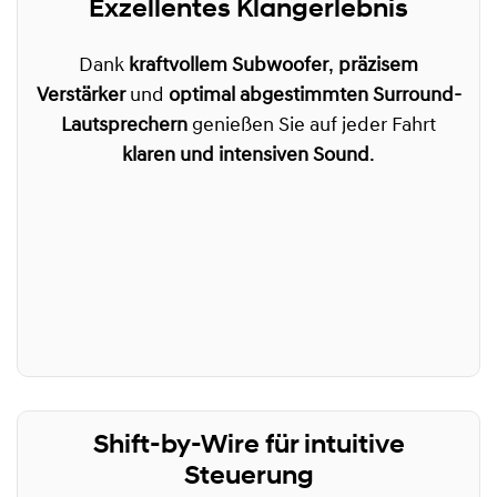
Exzellentes Klangerlebnis
Dank
kraftvollem Subwoofer
,
präzisem
Verstärker
und
optimal abgestimmten Surround-
Lautsprechern
genießen Sie auf jeder Fahrt
klaren und intensiven Sound
.
Shift-by-Wire für intuitive
Steuerung