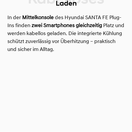
Laden
In der
Mittelkonsole
des Hyundai SANTA FE Plug-
Ins finden
zwei Smartphones
gleichzeitig
Platz und
werden kabellos geladen. Die integrierte Kühlung
schützt zuverlässig vor Überhitzung – praktisch
und sicher im Alltag.