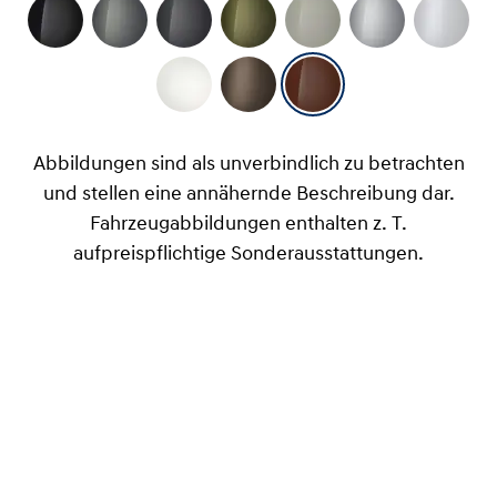
Abbildungen sind als unverbindlich zu betrachten
und stellen eine annähernde Beschreibung dar.
Fahrzeugabbildungen enthalten z. T.
aufpreispflichtige Sonderausstattungen.