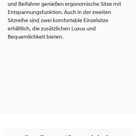
und Beifahrer genießen ergonomische Sitze mit
Entspannungsfunktion. Auch in der zweiten
Sitzreihe sind zwei komfortable Einzelsitze
erhältlich, die zusätzlichen Luxus und
Bequemlichkeit bieten.