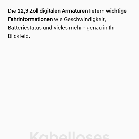
Die
12,3 Zoll digitalen Armaturen
liefern
wichtige
Fahrinformationen
wie Geschwindigkeit,
Batteriestatus und vieles mehr - genau in Ihr
Blickfeld.