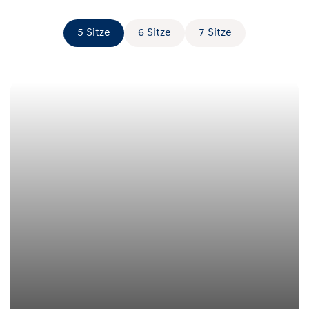
5 Sitze
6 Sitze
7 Sitze