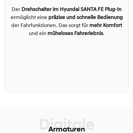
Der
Drehschalter im Hyundai SANTA FE Plug-In
ermöglicht eine
präzise und schnelle Bedienung
der Fahrfunktionen. Das sorgt für
mehr Komfort
und ein
müheloses Fahrerlebnis
.
Armaturen