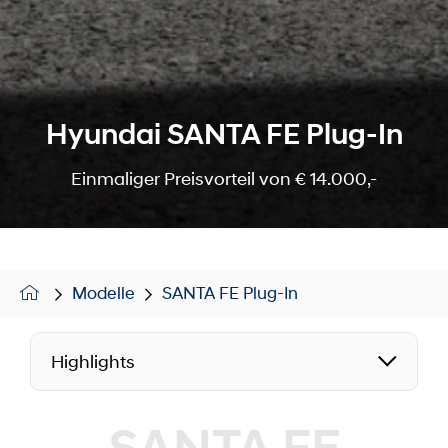
Hyundai SANTA FE Plug-In
Einmaliger Preisvorteil von € 14.000,-
Modelle
SANTA FE Plug-In
Highlights