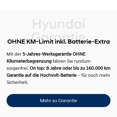
OHNE KM-Limit inkl. Batterie-Extra
Mit der
5-Jahres-Werksgarantie OHNE
Kilometerbegrenzung
fahren Sie rundum
sorgenfrei.
On top:
8 Jahre oder bis zu 160.000 km
Garantie auf die Hochvolt-Batterie
– für noch mehr
Sicherheit.
Mehr zu Garantie