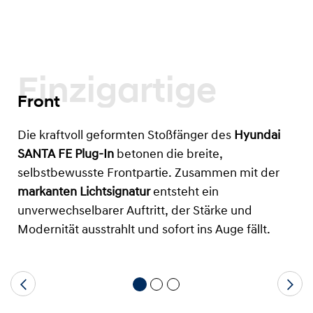
Einzigartige
Front
Die kraftvoll geformten Stoßfänger des
Hyundai
SANTA FE Plug-In
betonen die breite,
selbstbewusste Frontpartie. Zusammen mit der
markanten Lichtsignatur
entsteht ein
unverwechselbarer Auftritt, der Stärke und
Modernität ausstrahlt und sofort ins Auge fällt.