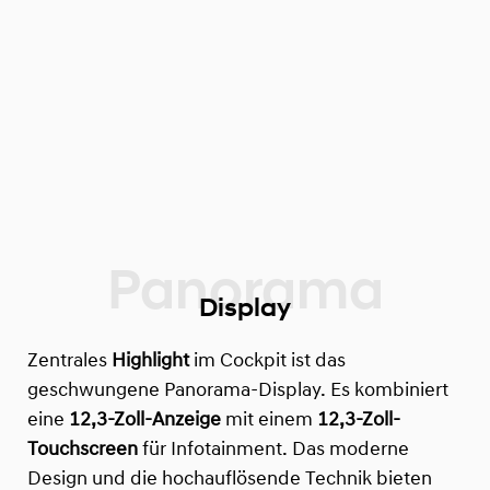
Display
Zentrales
Highlight
im Cockpit ist das
geschwungene Panorama-Display. Es kombiniert
eine
12,3-Zoll-Anzeige
mit einem
12,3-Zoll-
Touchscreen
für Infotainment. Das moderne
Design und die hochauflösende Technik bieten