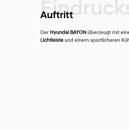
Auftritt
Der
Hyundai BAYON
überzeugt mit eine
Lichtleiste
und einem sportlicheren Kühl