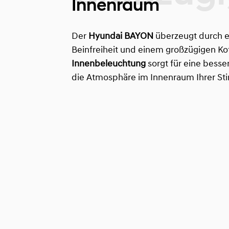
Innenraum
Der
Hyundai BAYON
überzeugt durch e
Beinfreiheit und einem großzügigen Ko
Innenbeleuchtung
sorgt für eine bess
die Atmosphäre im Innenraum Ihrer S