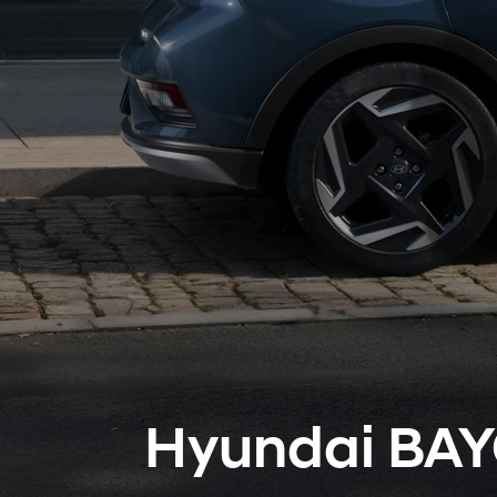
Hyundai BA