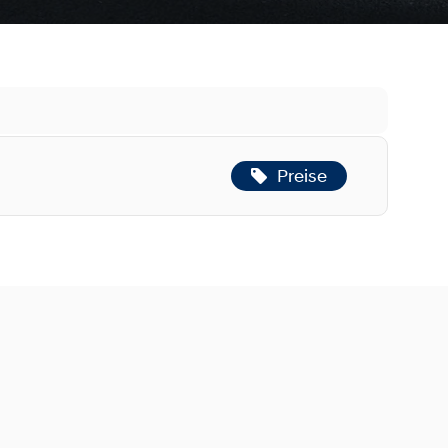
Preise