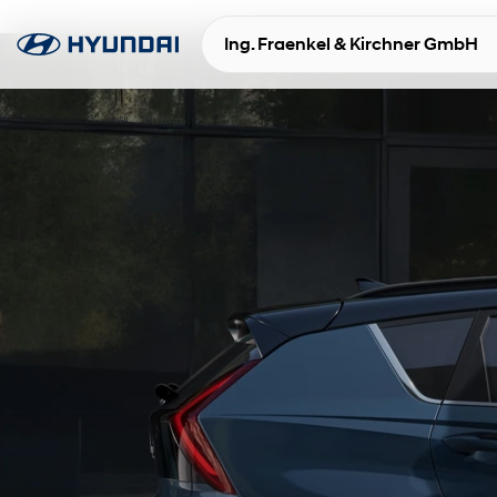
Ing. Fraenkel & Kirchner GmbH