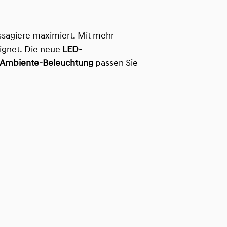
ssagiere maximiert. Mit mehr
eignet. Die neue
LED-
Ambiente-Beleuchtung
passen Sie