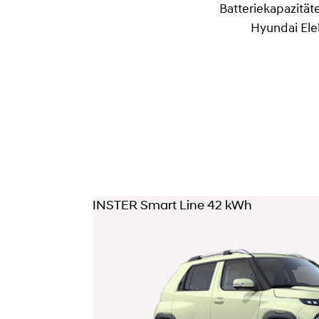
Batteriekapazität
Hyundai Ele
INSTER
Smart Line 42 kWh