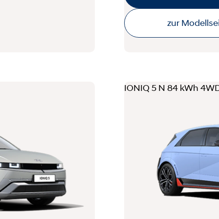
zur Modellse
IONIQ 5 N
84 kWh 4W