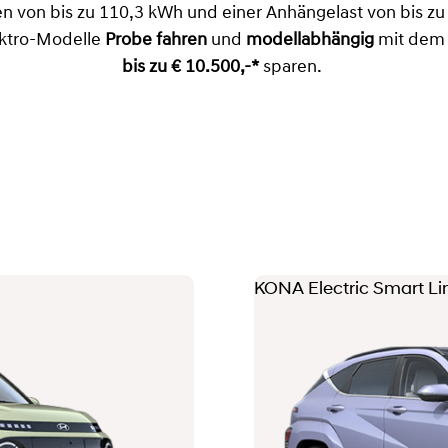
en von bis zu 110,3 kWh und einer Anhängelast von bis zu
ktro-Modelle
Probe fahren
und
modellabhängig
mit dem
bis zu € 10.500,-*
sparen.
KONA Electric
Smart Li