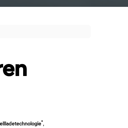
ren
°
ellladetechnologie
,