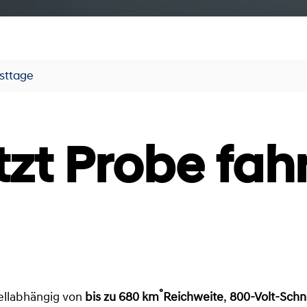
sttage
tzt Probe fah
°
dellabhängig von
bis zu 680 km
Reichweite
,
800-Volt-Schn