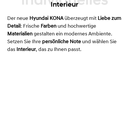
Interieur
Der neue
Hyundai KONA
überzeugt mit
Liebe zum
Detail
: Frische
Farben
und hochwertige
Materialien
gestalten ein modernes Ambiente.
Setzen Sie Ihre
persönliche Note
und wählen Sie
das
Interieur
, das zu Ihnen passt.