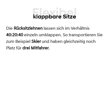
klappbare Sitze
Die
Rücksitzlehnen
lassen sich im Verhältnis
40:20:40
einzeln umklappen. So transportieren Sie
zum Beispiel
Skier
und haben gleichzeitig noch
Platz für
drei Mitfahrer
.