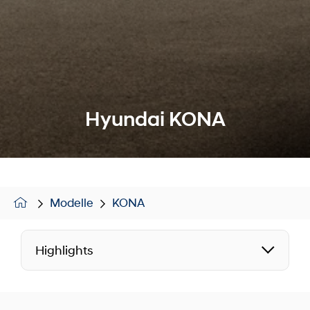
Hyundai KONA
Modelle
KONA
Highlights