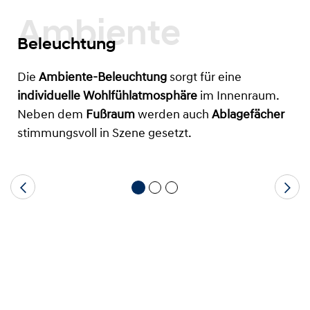
Ambiente
Beleuchtung
Die
Ambiente-Beleuchtung
sorgt für eine
individuelle Wohlfühlatmosphäre
im Innenraum.
Neben dem
Fußraum
werden auch
Ablagefächer
stimmungsvoll in Szene gesetzt.