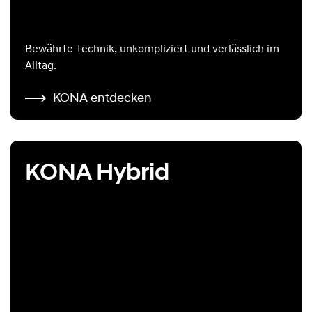
Bewährte Technik, unkompliziert und verlässlich im
Alltag.
KONA entdecken
KONA Hybrid