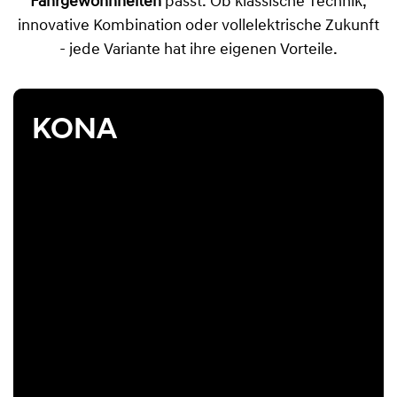
Fahrgewohnheiten
passt. Ob klassische Technik,
innovative Kombination oder vollelektrische Zukunft
- jede Variante hat ihre eigenen Vorteile.
KONA