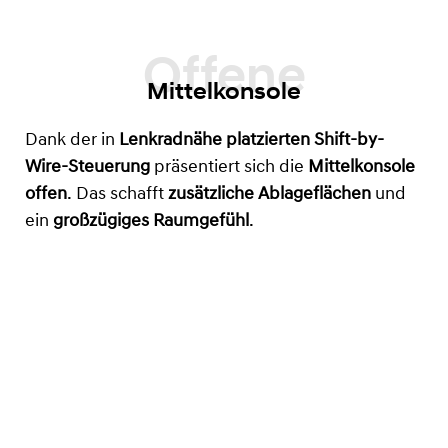
Mittelkonsole
Dank der in
Lenkradnähe platzierten Shift-by-
Wire-Steuerung
präsentiert sich die
Mittelkonsole
offen
. Das schafft
zusätzliche Ablageflächen
und
ein
großzügiges Raumgefühl
.