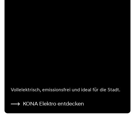
Vollelektrisch, emissionsfrei und ideal für die Stadt.
KONA Elektro entdecken