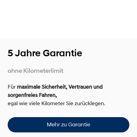
5 Jahre Garantie
ohne Kilometerlimit
Für
maximale Sicherheit, Vertrauen und
sorgenfreies Fahren,
egal wie viele Kilometer Sie zurücklegen.
Mehr zu Garantie