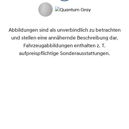
Abbildungen sind als unverbindlich zu betrachten
und stellen eine annähernde Beschreibung dar.
Fahrzeugabbildungen enthalten z. T.
aufpreispflichtige Sonderausstattungen.