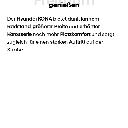
genießen
Der
Hyundai KONA
bietet dank
langem
Radstand
,
größerer Breite
und
erhöhter
Karosserie
noch mehr
Platzkomfort
und sorgt
zugleich für einen
starken Auftritt
auf der
Straße.