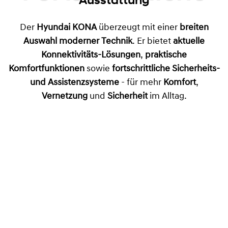
Der
Hyundai KONA
überzeugt mit einer
breiten
Auswahl moderner Technik
. Er bietet
aktuelle
Konnektivitäts-Lösungen
,
praktische
Komfortfunktionen
sowie
fortschrittliche Sicherheits-
und Assistenzsysteme
- für mehr
Komfort
,
Vernetzung
und
Sicherheit
im Alltag.