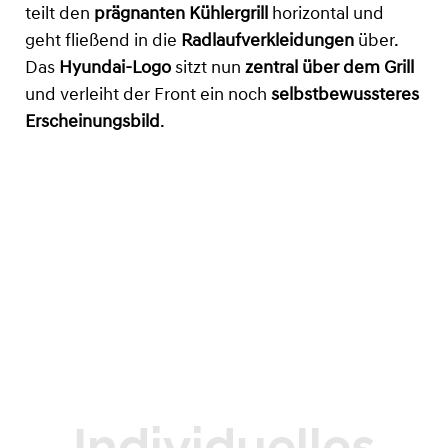
teilt den
prägnanten Kühlergrill
horizontal und
geht fließend in die
Radlaufverkleidungen
über.
Das
Hyundai-Logo
sitzt nun
zentral über dem Grill
und verleiht der Front ein noch
selbstbewussteres
Erscheinungsbild
.