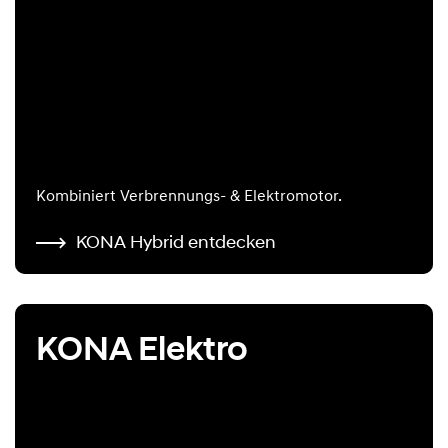
Kombiniert Verbrennungs- & Elektromotor.
KONA Hybrid entdecken
KONA Elektro