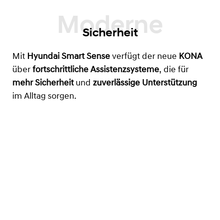
Sicherheit
Mit
Hyundai Smart Sense
verfügt der neue
KONA
über
fortschrittliche Assistenzsysteme
, die für
mehr Sicherheit
und
zuverlässige Unterstützung
im Alltag sorgen.