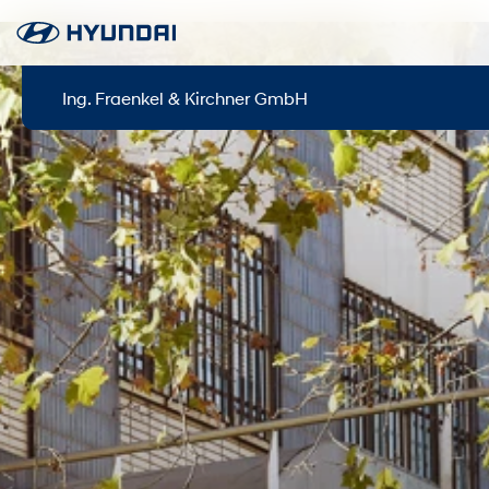
Ing. Fraenkel & Kirchner GmbH