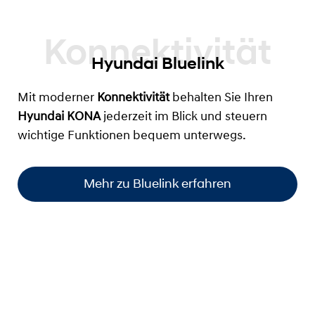
Hyundai Bluelink
Mit moderner
Konnektivität
behalten Sie Ihren
Hyundai KONA
jederzeit im Blick und steuern
wichtige Funktionen bequem unterwegs.
Mehr zu Bluelink erfahren